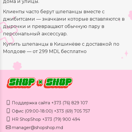
дома и улицы.
Клиенты часто берут шлепанцы вместе с
джибитсами — значками которые вставляются в
дырочки и превращают обычную пару в
персональный аксессуар.
Купить шлепанцы в Кишинёве с доставкой по
Молдове — от 299 MDL бесплатно
Поддержка сайта +373 (76) 829 107
Офис (09:00-18:00) +373 (69) 705 757
HR ShopShop +373 (79) 900 494
manager@shopshop.md