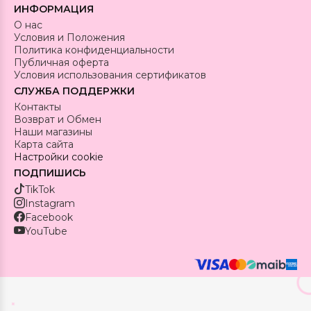
ИНФОРМАЦИЯ
О нас
Условия и Положения
Политика конфиденциальности
Публичная оферта
Условия использования сертификатов
СЛУЖБА ПОДДЕРЖКИ
Контакты
Возврат и Обмен
Наши магазины
Карта сайта
Настройки cookie
ПОДПИШИСЬ
TikTok
Instagram
Facebook
YouTube