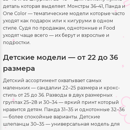
деталь которая выделяет. Монстры 36–41, Панда и
One Color — тематические модели которые часто
уходят как подарок или к кигуруми в одном
стиле. Судя по продажам, однотонные и Food
уходят чаще всего — их берут и взрослые и
подростки.
Детские модели — от 22 до 36
размера
Детский ассортимент охватывает самых
маленьких — сандалии 22–25 размера и крокс-
стиль от 25 до 36. Разводы в двух размерных
группах 25–28 и 30–34 — яркий принт который
нравится детям. Панда 31–35 и однотонные 32–36
— более спокойные варианты. Детские
шлепанцы 30–35 — универсальная модель для