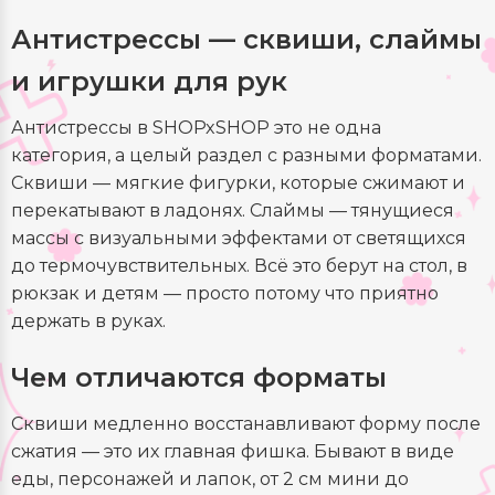
Антистрессы — сквиши, слаймы
и игрушки для рук
Антистрессы в SHOPxSHOP это не одна
категория, а целый раздел с разными форматами.
Сквиши — мягкие фигурки, которые сжимают и
перекатывают в ладонях. Слаймы — тянущиеся
массы с визуальными эффектами от светящихся
до термочувствительных. Всё это берут на стол, в
рюкзак и детям — просто потому что приятно
держать в руках.
Чем отличаются форматы
Сквиши медленно восстанавливают форму после
сжатия — это их главная фишка. Бывают в виде
еды, персонажей и лапок, от 2 см мини до