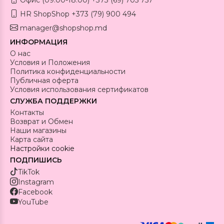
HR ShopShop +373 (79) 900 494
manager@shopshop.md
ИНФОРМАЦИЯ
О нас
Условия и Положения
Политика конфиденциальности
Публичная оферта
Условия использования сертификатов
СЛУЖБА ПОДДЕРЖКИ
Контакты
Возврат и Обмен
Наши магазины
Карта сайта
Настройки cookie
ПОДПИШИСЬ
TikTok
Instagram
Facebook
YouTube