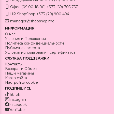
Офис (09:00-18:00) +373 (69) 705 757
HR ShopShop +373 (79) 900 494
manager@shopshop.md
ИНФОРМАЦИЯ
О нас
Условия и Положения
Политика конфиденциальности
Публичная оферта
Условия использования сертификатов
СЛУЖБА ПОДДЕРЖКИ
Контакты
Возврат и Обмен
Наши магазины
Карта сайта
Настройки cookie
ПОДПИШИСЬ
TikTok
Instagram
Facebook
YouTube