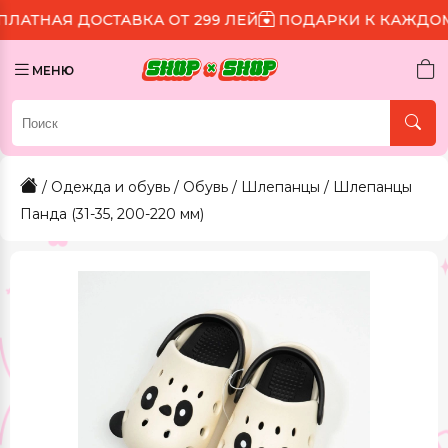
ОСТАВКА ОТ 299 ЛЕЙ
ПОДАРКИ К КАЖДОМУ ЗАКАЗУ
МЕНЮ
/
Одежда и обувь
/
Обувь
/
Шлепанцы
/ Шлепанцы
Панда (31-35, 200-220 мм)