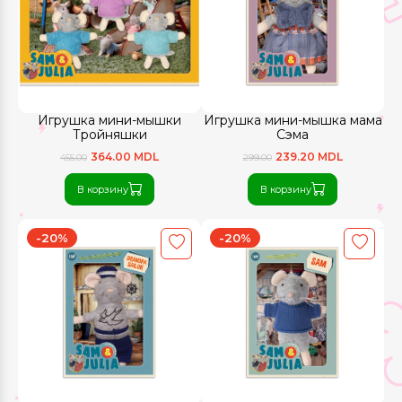
Игрушка мини-мышки
Игрушка мини-мышка мама
Тройняшки
Сэма
364.00 MDL
239.20 MDL
455.00
299.00
В корзину
В корзину
-20%
-20%