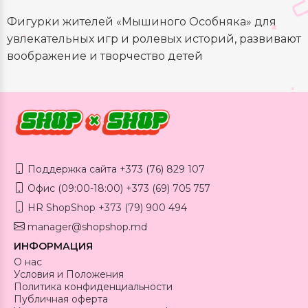
Фигурки жителей «Мышиного Особняка» для
увлекательных игр и ролевых историй, развивают
воображение и творчество детей
Поддержка сайта +373 (76) 829 107
Офис (09:00-18:00) +373 (69) 705 757
HR ShopShop +373 (79) 900 494
manager@shopshop.md
ИНФОРМАЦИЯ
О нас
Условия и Положения
Политика конфиденциальности
Публичная оферта