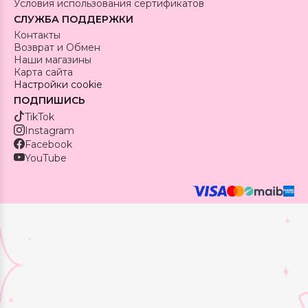
Условия использования сертификатов
СЛУЖБА ПОДДЕРЖКИ
Контакты
Возврат и Обмен
Наши магазины
Карта сайта
Настройки cookie
ПОДПИШИСЬ
TikTok
Instagram
Facebook
YouTube