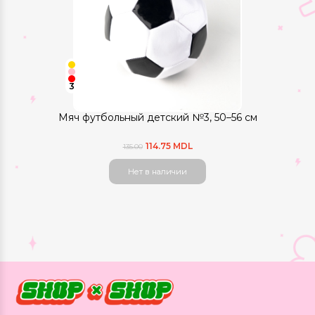
3
Мяч футбольный детский №3, 50–56 см
114.75 MDL
135.00
Нет в наличии