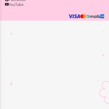
YouTube