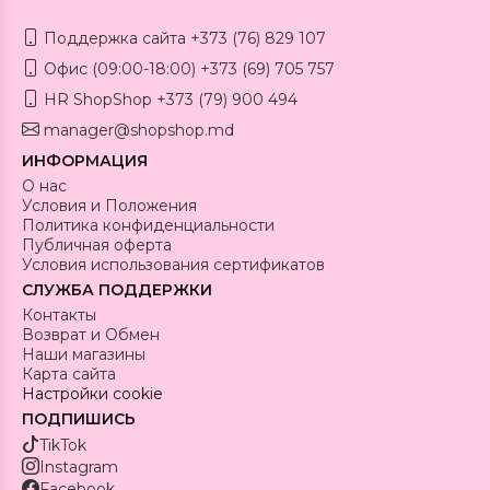
Поддержка сайта +373 (76) 829 107
Офис (09:00-18:00) +373 (69) 705 757
HR ShopShop +373 (79) 900 494
manager@shopshop.md
ИНФОРМАЦИЯ
О нас
Условия и Положения
Политика конфиденциальности
Публичная оферта
Условия использования сертификатов
СЛУЖБА ПОДДЕРЖКИ
Контакты
Возврат и Обмен
Наши магазины
Карта сайта
Настройки cookie
ПОДПИШИСЬ
TikTok
Instagram
Facebook