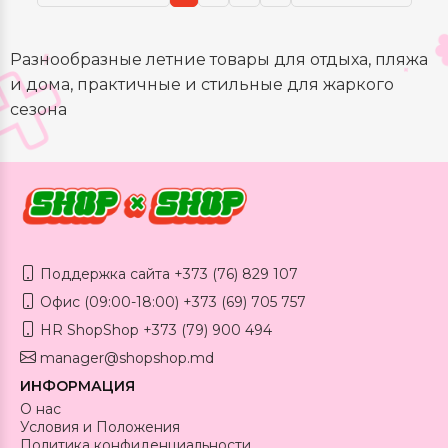
Разнообразные летние товары для отдыха, пляжа
и дома, практичные и стильные для жаркого
сезона
Поддержка сайта +373 (76) 829 107
Офис (09:00-18:00) +373 (69) 705 757
HR ShopShop +373 (79) 900 494
manager@shopshop.md
ИНФОРМАЦИЯ
О нас
Условия и Положения
Политика конфиденциальности