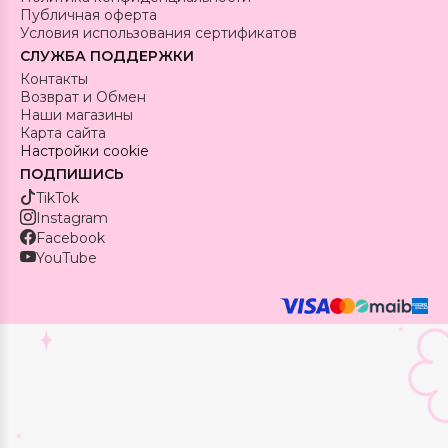
Публичная оферта
Условия использования сертификатов
СЛУЖБА ПОДДЕРЖКИ
Контакты
Возврат и Обмен
Наши магазины
Карта сайта
Настройки cookie
ПОДПИШИСЬ
TikTok
Instagram
Facebook
YouTube