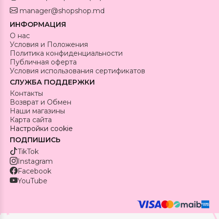
manager@shopshop.md
ИНФОРМАЦИЯ
О нас
Условия и Положения
Политика конфиденциальности
Публичная оферта
Условия использования сертификатов
СЛУЖБА ПОДДЕРЖКИ
Контакты
Возврат и Обмен
Наши магазины
Карта сайта
Настройки cookie
ПОДПИШИСЬ
TikTok
Instagram
Facebook
YouTube