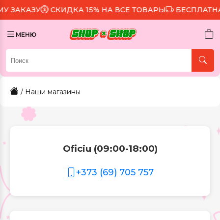
СКИДКА 15% НА ВСЕ ТОВАРЫ
БЕСПЛАТНАЯ 
МЕНЮ
/ Наши магазины
Oficiu (09:00-18:00)
+373 (69) 705 757