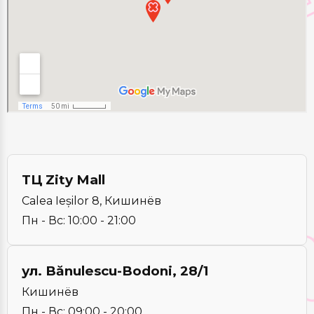
ТЦ Zity Mall
Calea Ieșilor 8, Кишинёв
Пн - Вс: 10:00 - 21:00
ул. Bănulescu-Bodoni, 28/1
Кишинёв
Пн - Вс: 09:00 - 20:00