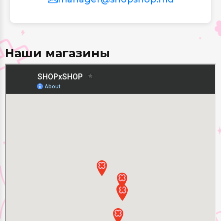
Наши магазины