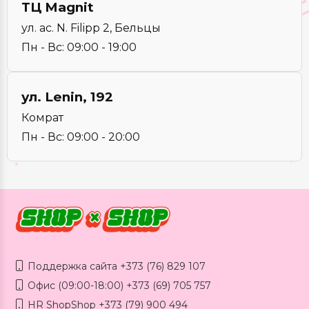
ТЦ Magnit
ул. ac. N. Filipp 2, Бельцы
Пн - Вс: 09:00 - 19:00
ул. Lenin, 192
Комрат
Пн - Вс: 09:00 - 20:00
Поддержка сайта +373 (76) 829 107
Офис (09:00-18:00) +373 (69) 705 757
HR ShopShop +373 (79) 900 494