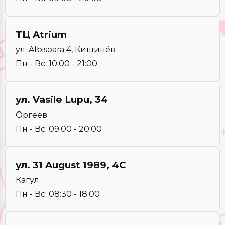
ТЦ Atrium
ул. Albisoara 4, Кишинёв
Пн - Вс: 10:00 - 21:00
ул. Vasile Lupu, 34
Оргеев
Пн - Вс: 09:00 - 20:00
ул. 31 August 1989, 4C
Кагул
Пн - Вс: 08:30 - 18:00