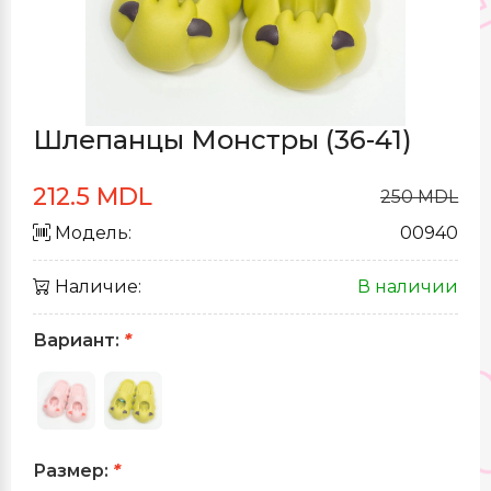
Шлепанцы Монстры (36-41)
212.5 MDL
250 MDL
Модель:
00940
Наличие:
В наличии
Вариант:
*
Размер:
*