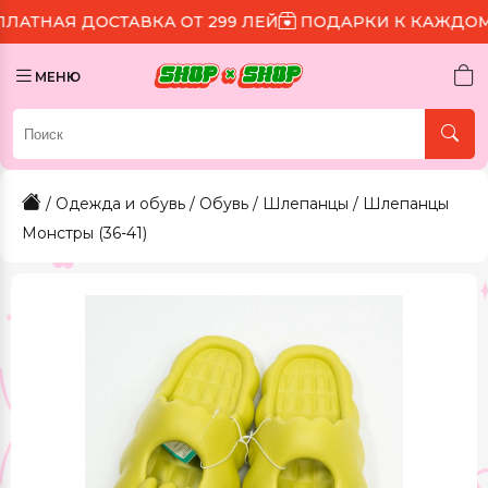
ОСТАВКА ОТ 299 ЛЕЙ
ПОДАРКИ К КАЖДОМУ ЗАКАЗУ
МЕНЮ
/
Одежда и обувь
/
Обувь
/
Шлепанцы
/ Шлепанцы
Монстры (36-41)