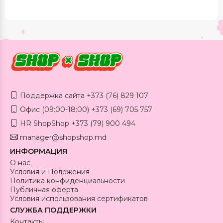
Поддержка сайта +373 (76) 829 107
Офис (09:00-18:00) +373 (69) 705 757
HR ShopShop +373 (79) 900 494
manager@shopshop.md
ИНФОРМАЦИЯ
О нас
Условия и Положения
Политика конфиденциальности
Публичная оферта
Условия использования сертификатов
СЛУЖБА ПОДДЕРЖКИ
Контакты