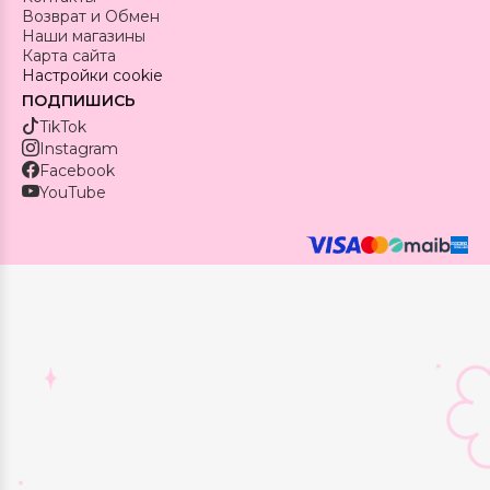
Возврат и Обмен
Наши магазины
Карта сайта
Настройки cookie
ПОДПИШИСЬ
TikTok
Instagram
Facebook
YouTube