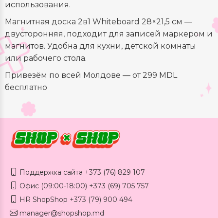
использования.
Магнитная доска 2в1 Whiteboard 28×21,5 см —
двусторонняя, подходит для записей маркером и
магнитов. Удобна для кухни, детской комнаты
или рабочего стола.
Привезём по всей Молдове — от 299 MDL
бесплатно
Поддержка сайта +373 (76) 829 107
Офис (09:00-18:00) +373 (69) 705 757
HR ShopShop +373 (79) 900 494
manager@shopshop.md