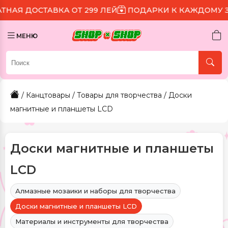
А ОТ 299 ЛЕЙ
ПОДАРКИ К КАЖДОМУ ЗАКАЗУ
СКИД
МЕНЮ
/
Канцтовары
/
Товары для творчества
/ Доски
магнитные и планшеты LCD
Доски магнитные и планшеты
LCD
Алмазные мозаики и наборы для творчества
Доски магнитные и планшеты LCD
Материалы и инструменты для творчества