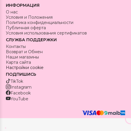
ИНФОРМАЦИЯ
О нас
Условия и Положения
Политика конфиденциальности
Публичная оферта
Условия использования сертификатов
СЛУЖБА ПОДДЕРЖКИ
Контакты
Возврат и Обмен
Наши магазины
Карта сайта
Настройки cookie
ПОДПИШИСЬ
TikTok
Instagram
Facebook
YouTube