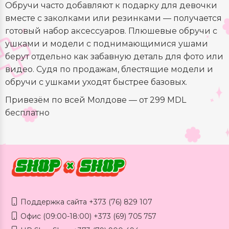
Обручи часто добавляют к подарку для девочки
вместе с заколками или резинками — получается
готовый набор аксессуаров. Плюшевые обручи с
ушками и модели с поднимающимися ушами
берут отдельно как забавную деталь для фото или
видео. Судя по продажам, блестящие модели и
обручи с ушками уходят быстрее базовых.
Привезём по всей Молдове — от 299 MDL
бесплатно
Поддержка сайта +373 (76) 829 107
Офис (09:00-18:00) +373 (69) 705 757