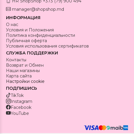
HR ShopShop +373 (79) 900 494
manager@shopshop.md
ИНФОРМАЦИЯ
О нас
Условия и Положения
Политика конфиденциальности
Публичная оферта
Условия использования сертификатов
СЛУЖБА ПОДДЕРЖКИ
Контакты
Возврат и Обмен
Наши магазины
Карта сайта
Настройки cookie
ПОДПИШИСЬ
TikTok
Instagram
Facebook
YouTube