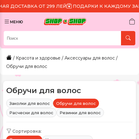
 ОТ 299 ЛЕЙ
ПОДАРКИ К КАЖДОМУ ЗАКАЗУ
СКИДК
МЕНЮ
/
Красота и здоровье
/
Аксессуары для волос
/
Обручи для волос
Обручи для волос
Заколки для волос
Обручи для волос
Расчески для волос
Резинки для волос
Сортировка: