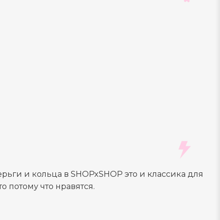
ерьги и кольца в SHOPxSHOP это и классика для
о потому что нравятся.