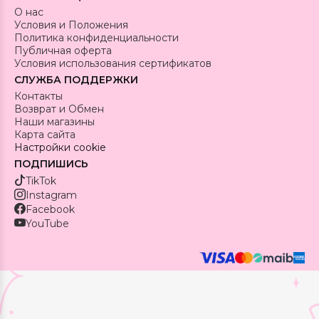
О нас
Условия и Положения
Политика конфиденциальности
Публичная оферта
Условия использования сертификатов
СЛУЖБА ПОДДЕРЖКИ
Контакты
Возврат и Обмен
Наши магазины
Карта сайта
Настройки cookie
ПОДПИШИСЬ
TikTok
Instagram
Facebook
YouTube