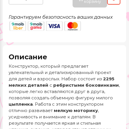
корзину
Гарантируем безопасность ваших данных
Описание
Конструктор, который предлагает
увлекательный и детализированный проект
для детей и взрослых. Набор состоит из
2295
мелких деталей
с
ребристыми боковинками
,
которые легко вставляются друг в друга,
позволяя создать объемную фигурку милого
цыпленка
. Работа с этим конструктором
отлично развивает
мелкую моторику
,
усидчивость и внимание к деталям. В
результате получается яркая и стильная