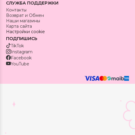
СЛУЖБА ПОДДЕРЖКИ
Контакты
Возврат и Обмен
Наши магазины
Карта сайта
Настройки cookie
ПОДПИШИСЬ
TikTok
Instagram
Facebook
YouTube