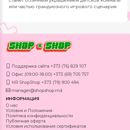
станет отличным украшением детской комнаты
или частью грандиозного игрового сценария.
Поддержка сайта +373 (76) 829 107
Офис (09:00-18:00) +373 (69) 705 757
HR ShopShop +373 (79) 900 494
manager@shopshop.md
ИНФОРМАЦИЯ
О нас
Условия и Положения
Политика конфиденциальности
Публичная оферта
Условия использования сертификатов