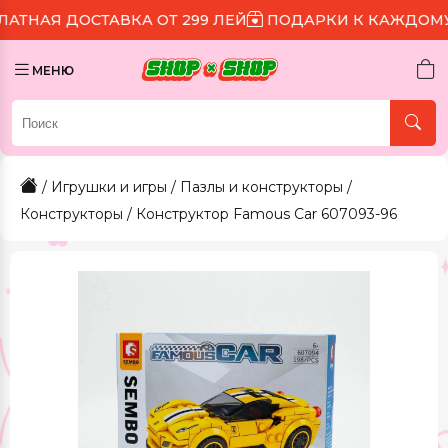
СТАВКА ОТ 299 ЛЕЙ
ПОДАРКИ К КАЖДОМУ ЗАКАЗУ
МЕНЮ
/
Игрушки и игры
/
Пазлы и конструкторы
/
Конструкторы
/ Конструктор Famous Car 607093-96