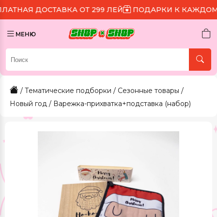
ОСТАВКА ОТ 299 ЛЕЙ
ПОДАРКИ К КАЖДОМУ ЗАКАЗУ
МЕНЮ
/
Тематические подборки
/
Сезонные товары
/
Новый год
/ Варежка-прихватка+подставка (набор)