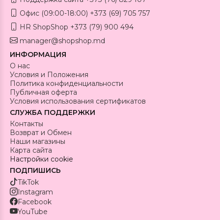
Офис (09:00-18:00) +373 (69) 705 757
HR ShopShop +373 (79) 900 494
manager@shopshop.md
ИНФОРМАЦИЯ
О нас
Условия и Положения
Политика конфиденциальности
Публичная оферта
Условия использования сертификатов
СЛУЖБА ПОДДЕРЖКИ
Контакты
Возврат и Обмен
Наши магазины
Карта сайта
Настройки cookie
ПОДПИШИСЬ
TikTok
Instagram
Facebook
YouTube