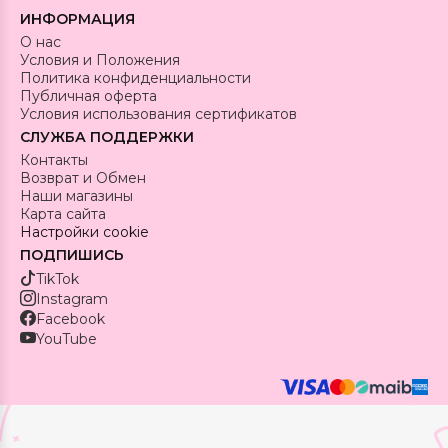
ИНФОРМАЦИЯ
О нас
Условия и Положения
Политика конфиденциальности
Публичная оферта
Условия использования сертификатов
СЛУЖБА ПОДДЕРЖКИ
Контакты
Возврат и Обмен
Наши магазины
Карта сайта
Настройки cookie
ПОДПИШИСЬ
TikTok
Instagram
Facebook
YouTube