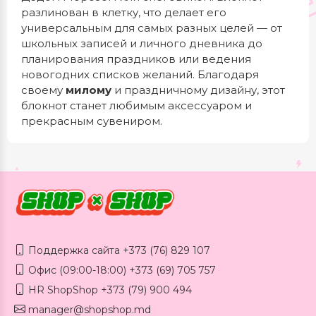
разлинован в клетку, что делает его
универсальным для самых разных целей — от
школьных записей и личного дневника до
планирования праздников или ведения
новогодних списков желаний. Благодаря
своему
милому
и праздничному дизайну, этот
блокнот станет любимым аксессуаром и
прекрасным сувениром.
Поддержка сайта +373 (76) 829 107
Офис (09:00-18:00) +373 (69) 705 757
HR ShopShop +373 (79) 900 494
manager@shopshop.md