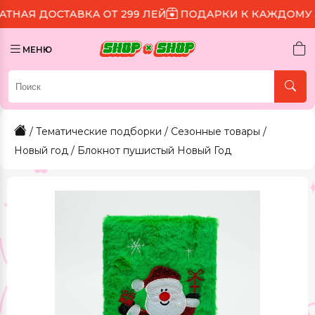
ТАВКА ОТ 299 ЛЕЙ
ПОДАРКИ К КАЖДОМУ ЗАКАЗУ
МЕНЮ
/
Тематические подборки
/
Сезонные товары
/
Новый год
/ Блокнот пушистый Новый Год