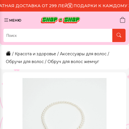
ТАВКА ОТ 299 ЛЕЙ
ПОДАРКИ К КАЖДОМУ ЗАКАЗУ
МЕНЮ
/
Красота и здоровье
/
Аксессуары для волос
/
Обручи для волос
/ Обруч для волос жемчуг