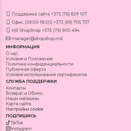
Поддержка сайта +373 (76) 829 107
Офис (09:00-18:00) +373 (69) 705 757
HR ShopShop +373 (79) 900 494
manager@shopshop.md
ИНФОРМАЦИЯ
О нас
Условия и Положения
Политика конфиденциальности
Публичная оферта
Условия использования сертификатов
СЛУЖБА ПОДДЕРЖКИ
Контакты
Возврат и Обмен
Наши магазины
Карта сайта
Настройки cookie
ПОДПИШИСЬ
TikTok
Instagram