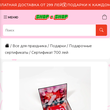
ДОСТАВКА ОТ 299 ЛЕЙ
ПОДАРКИ К КАЖДОМУ ЗАКАЗ
МЕНЮ
/
Все для праздника
/
Подарки
/
Подарочные
сертификаты
/ Сертификат 700 лей