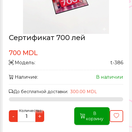
Сертификат 700 лей
700 MDL
Модель:
t-386
Наличие:
В наличии
До бесплатной доставки:
300.00 MDL
Количество:
В
-
+
корзину