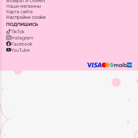
Возврат и Обмен
Наши магазины
Карта сайта
Настройки cookie
ПОДПИШИСЬ
TikTok
Instagram
Facebook
YouTube