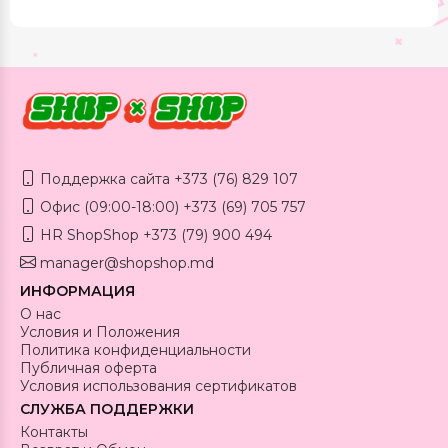
Поддержка сайта +373 (76) 829 107
Офис (09:00-18:00) +373 (69) 705 757
HR ShopShop +373 (79) 900 494
manager@shopshop.md
ИНФОРМАЦИЯ
О нас
Условия и Положения
Политика конфиденциальности
Публичная оферта
Условия использования сертификатов
СЛУЖБА ПОДДЕРЖКИ
Контакты