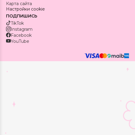
Карта сайта
Настройки cookie
ПОДПИШИСЬ
TikTok
Instagram
Facebook
YouTube