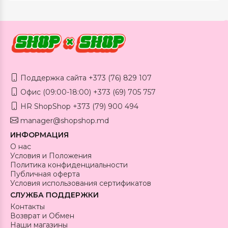
Поддержка сайта +373 (76) 829 107
Офис (09:00-18:00) +373 (69) 705 757
HR ShopShop +373 (79) 900 494
manager@shopshop.md
ИНФОРМАЦИЯ
О нас
Условия и Положения
Политика конфиденциальности
Публичная оферта
Условия использования сертификатов
СЛУЖБА ПОДДЕРЖКИ
Контакты
Возврат и Обмен
Наши магазины