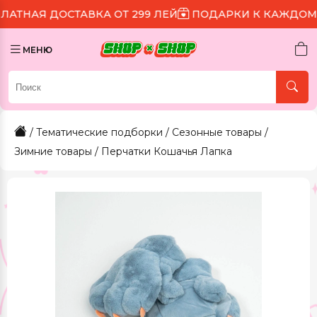
СТАВКА ОТ 299 ЛЕЙ
ПОДАРКИ К КАЖДОМУ ЗАКАЗУ
МЕНЮ
/
Тематические подборки
/
Сезонные товары
/
Зимние товары
/ Перчатки Кошачья Лапка