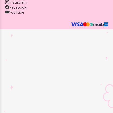
Instagram
Facebook
YouTube