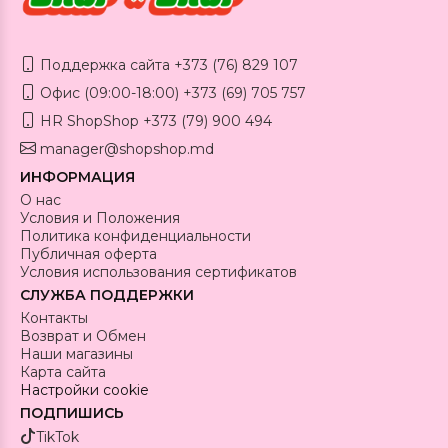
Поддержка сайта +373 (76) 829 107
Офис (09:00-18:00) +373 (69) 705 757
HR ShopShop +373 (79) 900 494
manager@shopshop.md
ИНФОРМАЦИЯ
О нас
Условия и Положения
Политика конфиденциальности
Публичная оферта
Условия использования сертификатов
СЛУЖБА ПОДДЕРЖКИ
Контакты
Возврат и Обмен
Наши магазины
Карта сайта
Настройки cookie
ПОДПИШИСЬ
TikTok