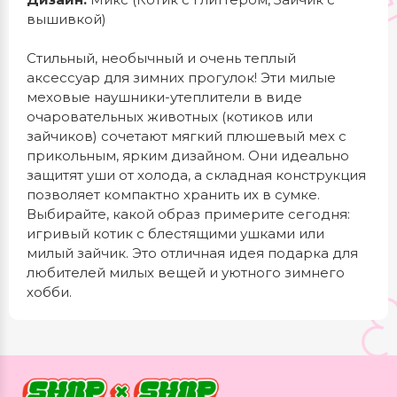
вышивкой)
Стильный, необычный и очень теплый
аксессуар для зимних прогулок! Эти милые
меховые наушники-утеплители в виде
очаровательных животных (котиков или
зайчиков) сочетают мягкий плюшевый мех с
прикольным, ярким дизайном. Они идеально
защитят уши от холода, а складная конструкция
позволяет компактно хранить их в сумке.
Выбирайте, какой образ примерите сегодня:
игривый котик с блестящими ушками или
милый зайчик. Это отличная идея подарка для
любителей милых вещей и уютного зимнего
хобби.