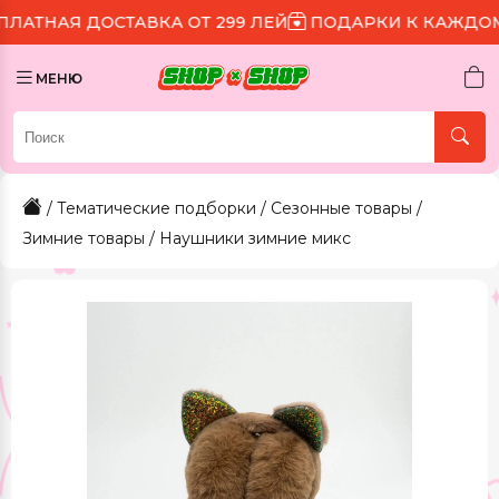
ОСТАВКА ОТ 299 ЛЕЙ
ПОДАРКИ К КАЖДОМУ ЗАКАЗУ
МЕНЮ
/
Тематические подборки
/
Сезонные товары
/
Зимние товары
/ Наушники зимние микс