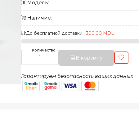
Модель:
Наличие:
До бесплатной доставки:
300.00 MDL
Количество:
В корзину
Гарантируем безопасность ваших данных