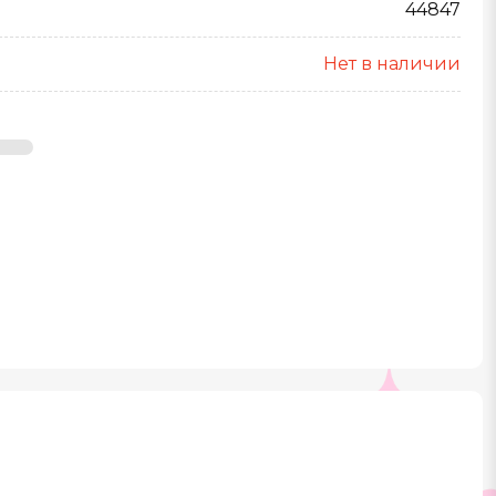
44847
Нет в наличии