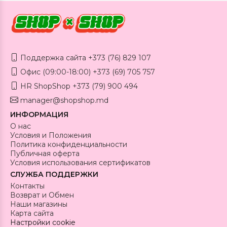
Поддержка сайта +373 (76) 829 107
Офис (09:00-18:00) +373 (69) 705 757
HR ShopShop +373 (79) 900 494
manager@shopshop.md
ИНФОРМАЦИЯ
О нас
Условия и Положения
Политика конфиденциальности
Публичная оферта
Условия использования сертификатов
СЛУЖБА ПОДДЕРЖКИ
Контакты
Возврат и Обмен
Наши магазины
Карта сайта
Настройки cookie