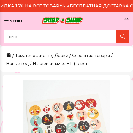
5% НА ВСЕ ТОВАРЫ
БЕСПЛАТНАЯ ДОСТАВКА ОТ 299 
МЕНЮ
/
Тематические подборки
/
Сезонные товары
/
Новый год
/ Наклейки микс НГ (1 лист)