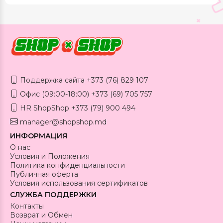
Поддержка сайта +373 (76) 829 107
Офис (09:00-18:00) +373 (69) 705 757
HR ShopShop +373 (79) 900 494
manager@shopshop.md
ИНФОРМАЦИЯ
О нас
Условия и Положения
Политика конфиденциальности
Публичная оферта
Условия использования сертификатов
СЛУЖБА ПОДДЕРЖКИ
Контакты
Возврат и Обмен