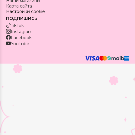
Наши магазины
Карта сайта
Настройки cookie
ПОДПИШИСЬ
TikTok
Instagram
Facebook
YouTube