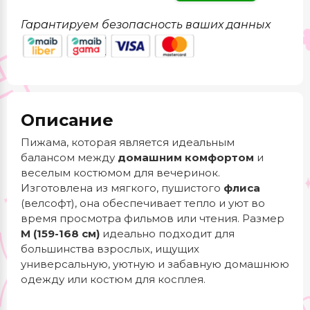
Гарантируем безопасность ваших данных
Описание
Пижама, которая является идеальным
балансом между
домашним комфортом
и
веселым костюмом для вечеринок.
Изготовлена из мягкого, пушистого
флиса
(велсофт), она обеспечивает тепло и уют во
время просмотра фильмов или чтения. Размер
M (159-168 см)
идеально подходит для
большинства взрослых, ищущих
универсальную, уютную и забавную домашнюю
одежду или костюм для косплея.