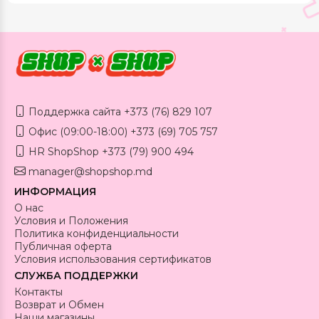
Поддержка сайта +373 (76) 829 107
Офис (09:00-18:00) +373 (69) 705 757
HR ShopShop +373 (79) 900 494
manager@shopshop.md
ИНФОРМАЦИЯ
О нас
Условия и Положения
Политика конфиденциальности
Публичная оферта
Условия использования сертификатов
СЛУЖБА ПОДДЕРЖКИ
Контакты
Возврат и Обмен
Наши магазины