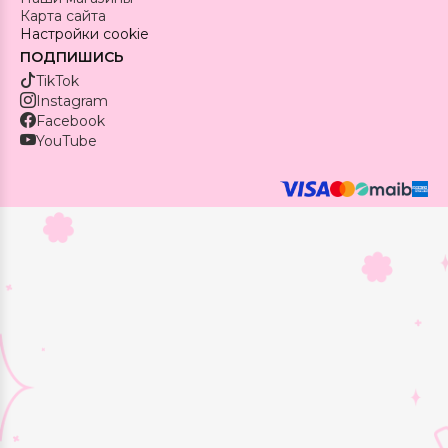
Карта сайта
Настройки cookie
ПОДПИШИСЬ
TikTok
Instagram
Facebook
YouTube