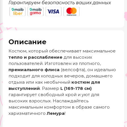
Гарантируем безопасность ваших данных
Описание
Костюм, который обеспечивает максимальное
тепло и расслабление
для высоких
пользователей. Изготовлен из плотного,
премиального флиса
(велсофта), он идеально
подходит для холодных вечеров, домашнего
отдыха или как необычный
костюм для
выступлений
. Размер
L (169-178 см)
гарантирует свободный крой и уют для
высоких взрослых. Наслаждайтесь
максимальным комфортом в образе самого
харизматичного
Лемура
!