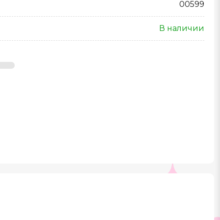
00599
В наличии