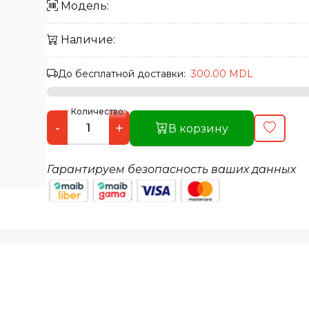
Модель:
Наличие:
До бесплатной доставки:
300.00 MDL
Количество:
-
+
В корзину
Гарантируем безопасность ваших данных