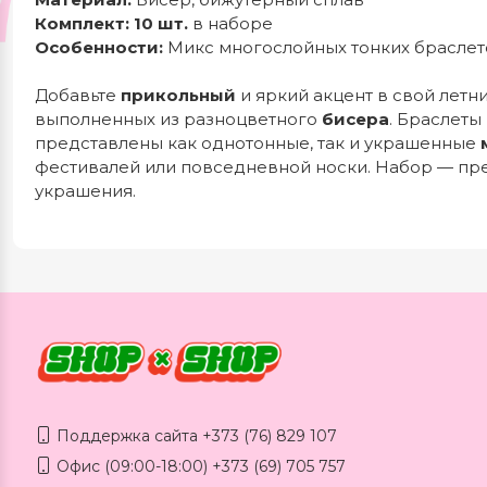
Комплект:
10 шт.
в наборе
Особенности:
Микс многослойных тонких браслет
Добавьте
прикольный
и яркий акцент в свой летн
выполненных из разноцветного
бисера
. Браслеты
представлены как однотонные, так и украшенные
фестивалей или повседневной носки. Набор — п
украшения.
Поддержка сайта +373 (76) 829 107
Офис (09:00-18:00) +373 (69) 705 757