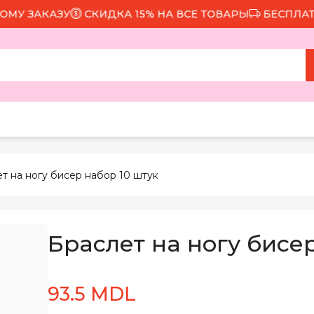
ЗАКАЗУ
СКИДКА 15% НА ВСЕ ТОВАРЫ
БЕСПЛАТНАЯ 
ет на ногу бисер набор 10 штук
Браслет на ногу бисе
93.5 MDL