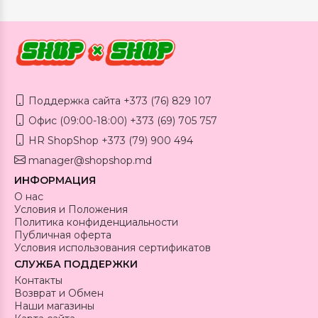
Поддержка сайта +373 (76) 829 107
Офис (09:00-18:00) +373 (69) 705 757
HR ShopShop +373 (79) 900 494
manager@shopshop.md
ИНФОРМАЦИЯ
О нас
Условия и Положения
Политика конфиденциальности
Публичная оферта
Условия использования сертификатов
СЛУЖБА ПОДДЕРЖКИ
Контакты
Возврат и Обмен
Наши магазины