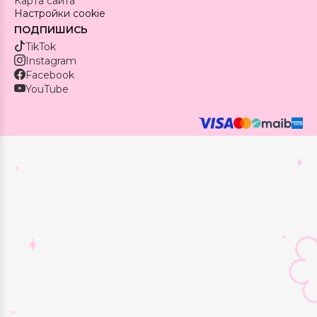
Карта сайта
Настройки cookie
ПОДПИШИСЬ
TikTok
Instagram
Facebook
YouTube