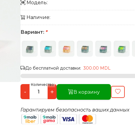
Модель:
Наличие:
Вариант:
*
До бесплатной доставки:
300.00 MDL
Количество:
-
+
В корзину
Гарантируем безопасность ваших данных