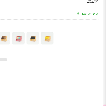
47405
В наличии