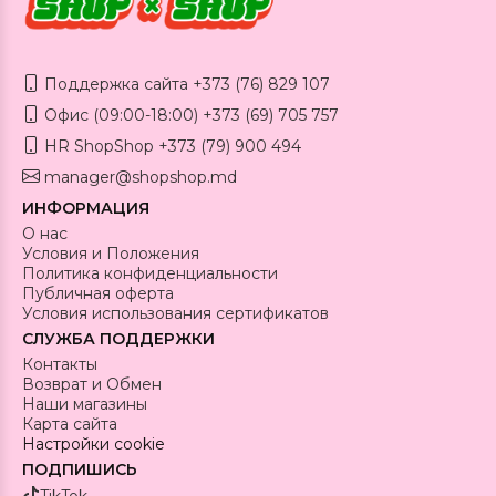
Поддержка сайта +373 (76) 829 107
Офис (09:00-18:00) +373 (69) 705 757
HR ShopShop +373 (79) 900 494
manager@shopshop.md
ИНФОРМАЦИЯ
О нас
Условия и Положения
Политика конфиденциальности
Публичная оферта
Условия использования сертификатов
СЛУЖБА ПОДДЕРЖКИ
Контакты
Возврат и Обмен
Наши магазины
Карта сайта
Настройки cookie
ПОДПИШИСЬ
TikTok