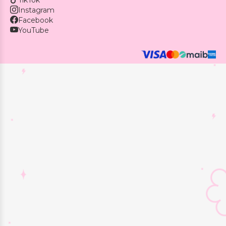
Instagram
Facebook
YouTube