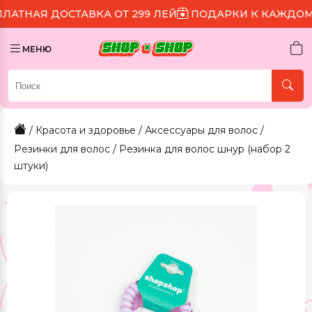
ОСТАВКА ОТ 299 ЛЕЙ
ПОДАРКИ К КАЖДОМУ ЗАКАЗУ
МЕНЮ
/
Красота и здоровье
/
Аксессуары для волос
/
Резинки для волос
/ Резинка для волос шнур (набор 2
штуки)