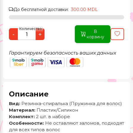
До бесплатной доставки:
300.00 MDL
Количество:
В
-
+
корзину
Гарантируем безопасность ваших данных
Описание
Вид:
Резинка-спиралька (Пружинка для волос)
Материал:
Пластик/Силикон
Комплект:
2 шт. в наборе
Особенности:
Не оставляют заломов, подходят
для всех типов волос