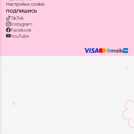
Настройки cookie
ПОДПИШИСЬ
TikTok
Instagram
Facebook
YouTube