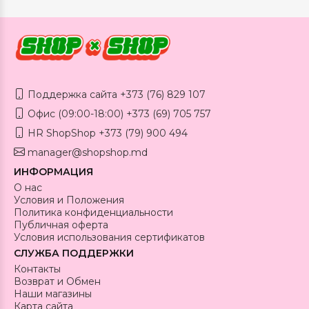
Поддержка сайта +373 (76) 829 107
Офис (09:00-18:00) +373 (69) 705 757
HR ShopShop +373 (79) 900 494
manager@shopshop.md
ИНФОРМАЦИЯ
О нас
Условия и Положения
Политика конфиденциальности
Публичная оферта
Условия использования сертификатов
СЛУЖБА ПОДДЕРЖКИ
Контакты
Возврат и Обмен
Наши магазины
Карта сайта