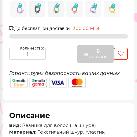
До бесплатной доставки:
300.00 MDL
Количество:
В
корзину
Гарантируем безопасность ваших данных
Описание
Вид:
Резинка для волос (на шнуре)
Материал:
Текстильный шнур, пластик