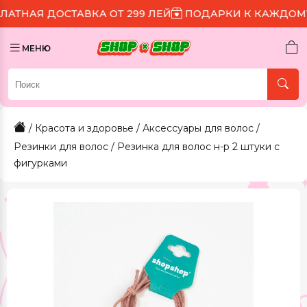
ДОСТАВКА ОТ 299 ЛЕЙ
ПОДАРКИ К КАЖДОМУ ЗАКАЗ
МЕНЮ
/
Красота и здоровье
/
Аксессуары для волос
/
Резинки для волос
/ Резинка для волос н-р 2 штуки с
фигурками