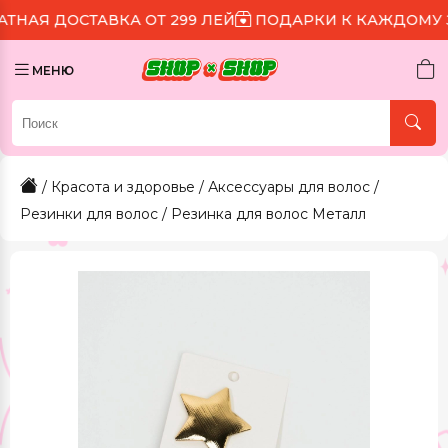
ТАВКА ОТ 299 ЛЕЙ
ПОДАРКИ К КАЖДОМУ ЗАКАЗУ
МЕНЮ
/
Красота и здоровье
/
Аксессуары для волос
/
Резинки для волос
/ Резинка для волос Металл