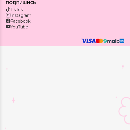
ПОДПИШИСЬ
TikTok
Instagram
Facebook
YouTube