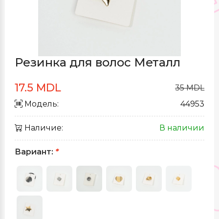
Резинка для волос Металл
17.5 MDL
35 MDL
Модель:
44953
Наличие:
В наличии
Вариант:
*