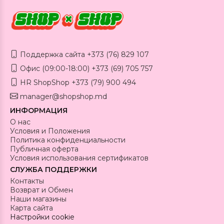
Поддержка сайта +373 (76) 829 107
Офис (09:00-18:00) +373 (69) 705 757
HR ShopShop +373 (79) 900 494
manager@shopshop.md
ИНФОРМАЦИЯ
О нас
Условия и Положения
Политика конфиденциальности
Публичная оферта
Условия использования сертификатов
СЛУЖБА ПОДДЕРЖКИ
Контакты
Возврат и Обмен
Наши магазины
Карта сайта
Настройки cookie