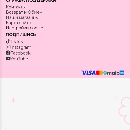
СЛУЖБА ПОДДЕРЖКИ
Контакты
Возврат и Обмен
Наши магазины
Карта сайта
Настройки cookie
ПОДПИШИСЬ
TikTok
Instagram
Facebook
YouTube