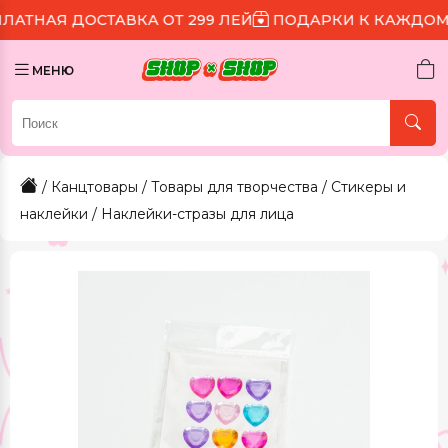
ОСТАВКА ОТ 299 ЛЕЙ
ПОДАРКИ К КАЖДОМУ ЗАКАЗУ
МЕНЮ
/
Канцтовары
/
Товары для творчества
/
Стикеры и
наклейки
/ Наклейки-стразы для лица