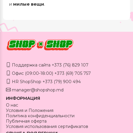
и
милые вещи
.
Поддержка сайта +373 (76) 829 107
Офис (09:00-18:00) +373 (69) 705 757
HR ShopShop +373 (79) 900 494
manager@shopshop.md
ИНФОРМАЦИЯ
О нас
Условия и Положения
Политика конфиденциальности
Публичная оферта
Условия использования сертификатов