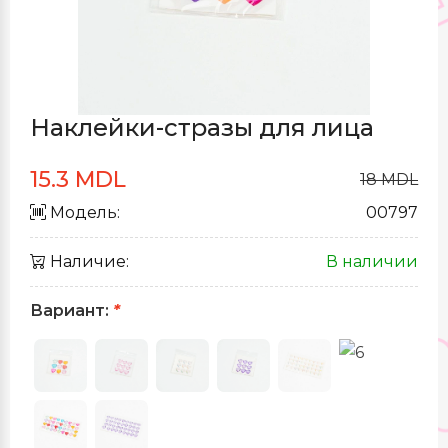
Наклейки-стразы для лица
15.3 MDL
18 MDL
Модель:
00797
Наличие:
В наличии
Вариант:
*