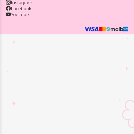
Instagram
Facebook
YouTube