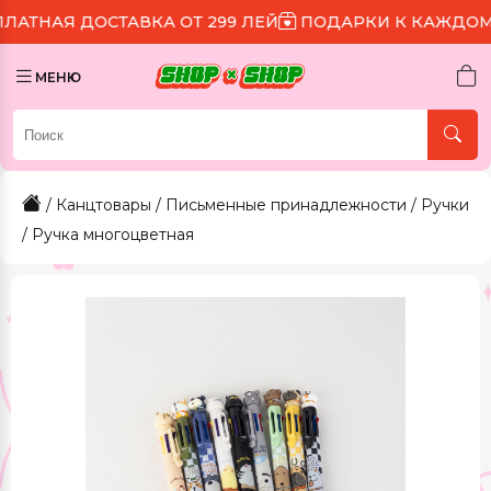
СТАВКА ОТ 299 ЛЕЙ
ПОДАРКИ К КАЖДОМУ ЗАКАЗУ
МЕНЮ
/
Канцтовары
/
Письменные принадлежности
/
Ручки
/ Ручка многоцветная