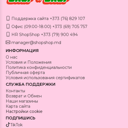
Поддержка сайта +373 (76) 829 107
Офис (09:00-18:00) +373 (69) 705 757
HR ShopShop +373 (79) 900 494
manager@shopshop.md
ИНФОРМАЦИЯ
О нас
Условия и Положения
Политика конфиденциальности
Публичная оферта
Условия использования сертификатов
СЛУЖБА ПОДДЕРЖКИ
Контакты
Возврат и Обмен
Наши магазины
Карта сайта
Настройки cookie
ПОДПИШИСЬ
TikTok