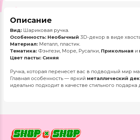
Описание
Вид:
Шариковая ручка.
Особенность:
Необычный
3D-декор в виде хвост
Материал:
Металл, пластик.
Тематика:
Фэнтези, Море, Русалки,
Прикольная
и
Цвет пасты:
Синяя
Ручка, которая перенесет вас в подводный мир ма
Главная особенность — яркий
металлический де
идеально подходит в качестве стильного подарка 