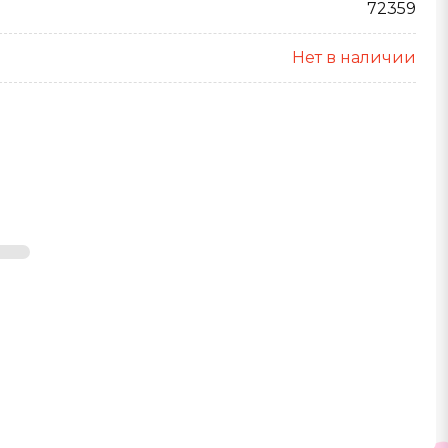
72359
Нет в наличии