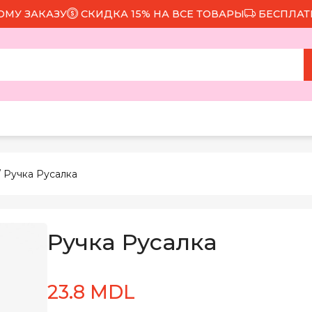
ЗАКАЗУ
СКИДКА 15% НА ВСЕ ТОВАРЫ
БЕСПЛАТНАЯ Д
 Ручка Русалка
Ручка Русалка
23.8 MDL