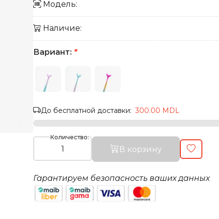
Модель:
Наличие:
Вариант:
*
До бесплатной доставки:
300.00 MDL
Количество:
В корзину
Гарантируем безопасность ваших данных