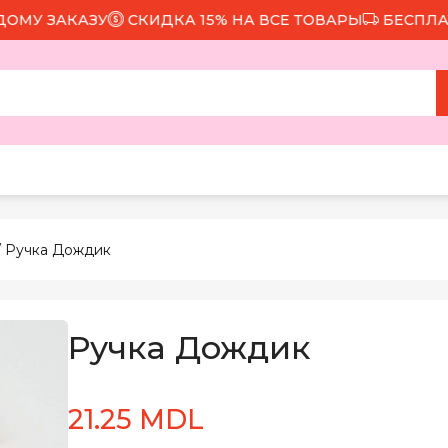
 ЗАКАЗУ
СКИДКА 15% НА ВСЕ ТОВАРЫ
БЕСПЛАТНАЯ
/ Ручка Дождик
Ручка Дождик
21.25 MDL