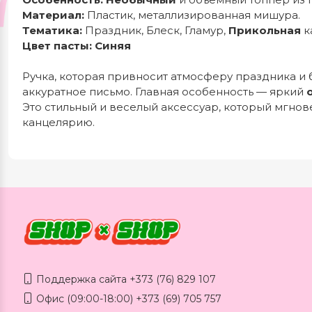
Материал:
Пластик, металлизированная мишура.
Тематика:
Праздник, Блеск, Гламур,
Прикольная
к
Цвет пасты:
Синяя
Ручка, которая привносит атмосферу праздника и
аккуратное письмо. Главная особенность — яркий
Это стильный и веселый аксессуар, который мгно
канцелярию.
Поддержка сайта +373 (76) 829 107
Офис (09:00-18:00) +373 (69) 705 757