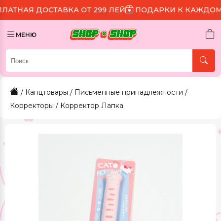
ОСТАВКА ОТ 299 ЛЕЙ
ПОДАРКИ К КАЖДОМУ ЗАКАЗУ
МЕНЮ
/
Канцтовары
/
Письменные принадлежности
/
Корректоры
/ Корректор Лапка