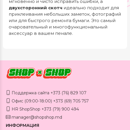
мгновенно и чисто исправить ошибки, а
двухсторонний скотч
идеально подходит для
приклеивания небольших заметок, фотографий
или для быстрого ремонта бумаги. Это самый
очаровательный и многофункциональный
аксессуар в вашем пенале.
Поддержка сайта +373 (76) 829 107
Офис (09:00-18:00) +373 (69) 705 757
HR ShopShop +373 (79) 900 494
manager@shopshop.md
ИНФОРМАЦИЯ