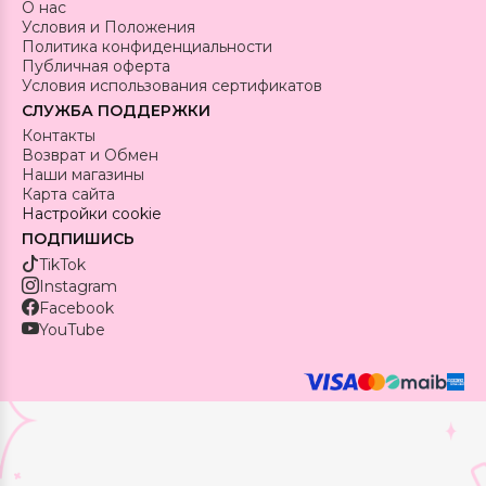
О нас
Условия и Положения
Политика конфиденциальности
Публичная оферта
Условия использования сертификатов
СЛУЖБА ПОДДЕРЖКИ
Контакты
Возврат и Обмен
Наши магазины
Карта сайта
Настройки cookie
ПОДПИШИСЬ
TikTok
Instagram
Facebook
YouTube