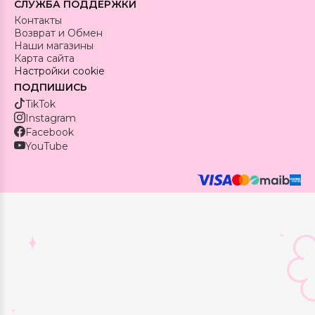
СЛУЖБА ПОДДЕРЖКИ
Контакты
Возврат и Обмен
Наши магазины
Карта сайта
Настройки cookie
ПОДПИШИСЬ
TikTok
Instagram
Facebook
YouTube