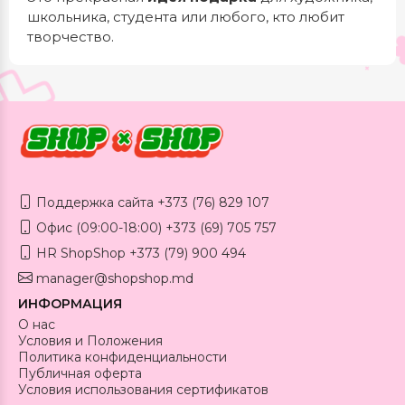
школьника, студента или любого, кто любит
творчество.
Поддержка сайта +373 (76) 829 107
Офис (09:00-18:00) +373 (69) 705 757
HR ShopShop +373 (79) 900 494
manager@shopshop.md
ИНФОРМАЦИЯ
О нас
Условия и Положения
Политика конфиденциальности
Публичная оферта
Условия использования сертификатов