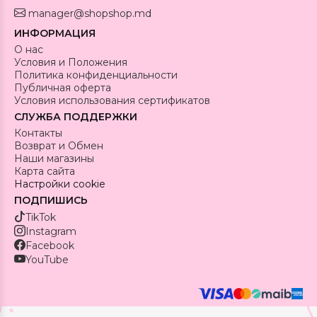
manager@shopshop.md
ИНФОРМАЦИЯ
О нас
Условия и Положения
Политика конфиденциальности
Публичная оферта
Условия использования сертификатов
СЛУЖБА ПОДДЕРЖКИ
Контакты
Возврат и Обмен
Наши магазины
Карта сайта
Настройки cookie
ПОДПИШИСЬ
TikTok
Instagram
Facebook
YouTube