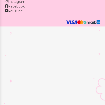
Instagram
Facebook
YouTube