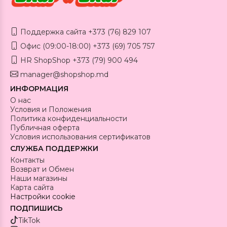
Поддержка сайта +373 (76) 829 107
Офис (09:00-18:00) +373 (69) 705 757
HR ShopShop +373 (79) 900 494
manager@shopshop.md
ИНФОРМАЦИЯ
О нас
Условия и Положения
Политика конфиденциальности
Публичная оферта
Условия использования сертификатов
СЛУЖБА ПОДДЕРЖКИ
Контакты
Возврат и Обмен
Наши магазины
Карта сайта
Настройки cookie
ПОДПИШИСЬ
TikTok