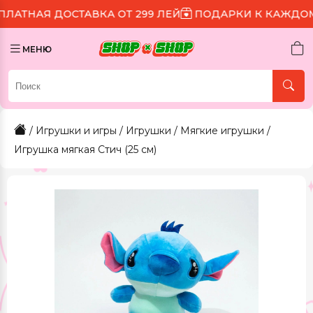
ОСТАВКА ОТ 299 ЛЕЙ
ПОДАРКИ К КАЖДОМУ ЗАКАЗУ
МЕНЮ
/
Игрушки и игры
/
Игрушки
/
Мягкие игрушки
/
Игрушка мягкая Стич (25 см)