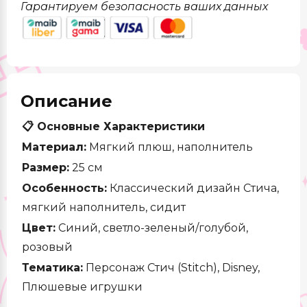
Гарантируем безопасность ваших данных
Описание
📋 Основные Характеристики
Материал:
Мягкий плюш, наполнитель
Размер:
25 см
Особенность:
Классический дизайн Стича,
мягкий наполнитель, сидит
Цвет:
Синий, светло-зеленый/голубой,
розовый
Тематика:
Персонаж Стич (Stitch), Disney,
Плюшевые игрушки