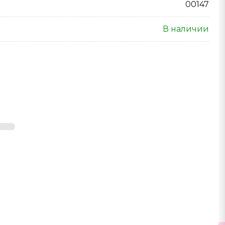
00147
В наличии