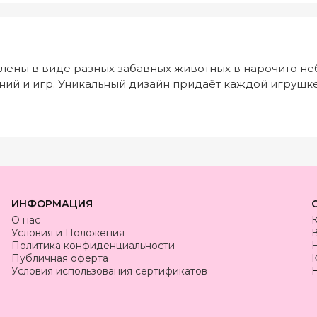
лены в виде разных забавных животных в нарочито не
ий и игр. Уникальный дизайн придаёт каждой игрушке
ИНФОРМАЦИЯ
О нас
Условия и Положения
Политика конфиденциальности
Публичная оферта
К
Условия использования сертификатов
Н