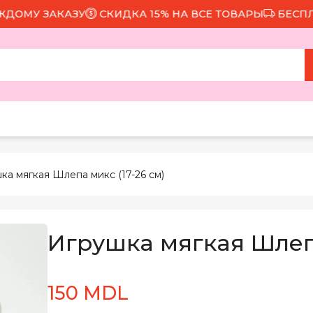
У ЗАКАЗУ
СКИДКА 15% НА ВСЕ ТОВАРЫ
БЕСПЛАТНА
ка мягкая Шлепа микс (17-26 см)
Игрушка мягкая Шлепа
150 MDL