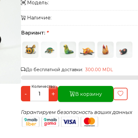
Модель:
Наличие:
Вариант:
*
До бесплатной доставки:
300.00 MDL
Количество:
-
+
В корзину
Гарантируем безопасность ваших данных