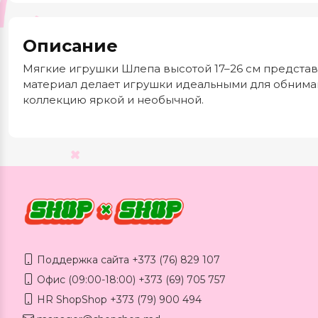
Описание
Мягкие игрушки Шлепа высотой 17–26 см представ
материал делает игрушки идеальными для обниман
коллекцию яркой и необычной.
Поддержка сайта +373 (76) 829 107
Офис (09:00-18:00) +373 (69) 705 757
HR ShopShop +373 (79) 900 494