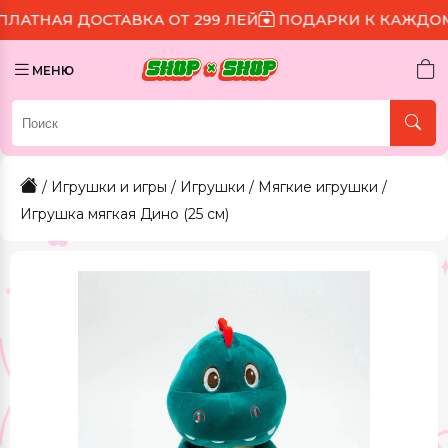
ОСТАВКА ОТ 299 ЛЕЙ
ПОДАРКИ К КАЖДОМУ ЗАКАЗУ
МЕНЮ
/
Игрушки и игры
/
Игрушки
/
Мягкие игрушки
/
Игрушка мягкая Дино (25 см)