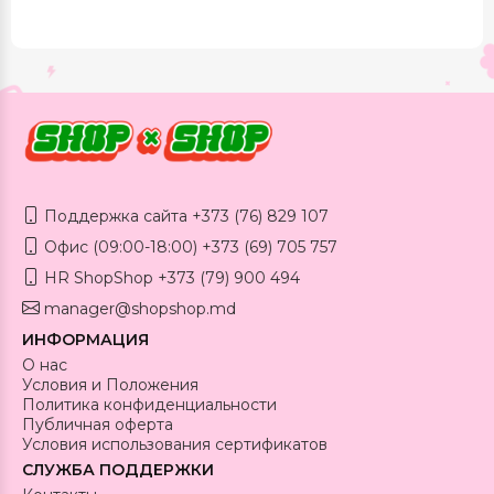
Поддержка сайта +373 (76) 829 107
Офис (09:00-18:00) +373 (69) 705 757
HR ShopShop +373 (79) 900 494
manager@shopshop.md
ИНФОРМАЦИЯ
О нас
Условия и Положения
Политика конфиденциальности
Публичная оферта
Условия использования сертификатов
СЛУЖБА ПОДДЕРЖКИ