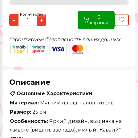
Количество:
В
-
+
корзину
Гарантируем безопасность ваших данных
Описание
📋 Основные Характеристики
Материал:
Мягкий плюш, наполнитель
Размер:
25 см
Особенность:
Яркий дизайн, вышивка на
животе (вишни, авокадо), милый "Каваий"