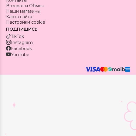
Контакты
Возврат и Обмен
Наши магазины
Карта сайта
Настройки cookie
ПОДПИШИСЬ
TikTok
Instagram
Facebook
YouTube