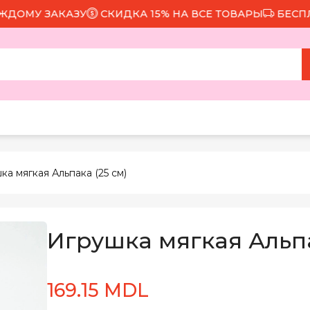
МУ ЗАКАЗУ
СКИДКА 15% НА ВСЕ ТОВАРЫ
БЕСПЛАТН
ка мягкая Альпака (25 см)
Игрушка мягкая Альпа
169.15 MDL