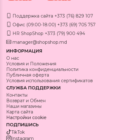
Поддержка сайта +373 (76) 829 107
Офис (09:00-18:00) +373 (69) 705 757
HR ShopShop +373 (79) 900 494
manager@shopshop.md
ИНФОРМАЦИЯ
О нас
Условия и Положения
Политика конфиденциальности
Публичная оферта
Условия использования сертификатов
СЛУЖБА ПОДДЕРЖКИ
Контакты
Возврат и Обмен
Наши магазины
Карта сайта
Настройки cookie
ПОДПИШИСЬ
TikTok
Instagram