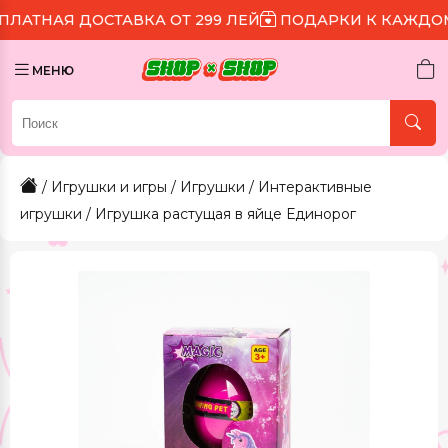
ОСТАВКА ОТ 299 ЛЕЙ
ПОДАРКИ К КАЖДОМУ ЗАКАЗ
МЕНЮ
/
Игрушки и игры
/
Игрушки
/
Интерактивные
игрушки
/ Игрушка растущая в яйце Единорог