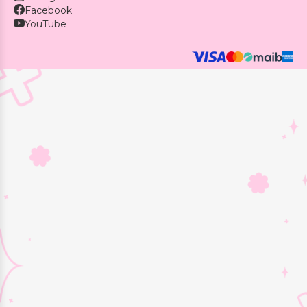
Facebook
YouTube