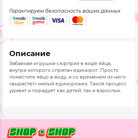
Гарантируем безопасность ваших данных
Описание
Забавная игрушка-сюрприз в виде яйца,
внутри которого спрятан единорог. Просто
поместите яйцо в воду, и со временем из него
«вырастет» милый единорожек. Такой процесс
удивит и порадует как детей, так и взрослых.