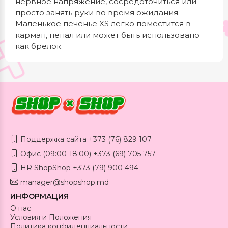
нервное напряжение, сосредоточиться или
просто занять руки во время ожидания.
Маленькое печенье XS легко поместится в
карман, пенал или может быть использовано
как брелок.
Поддержка сайта +373 (76) 829 107
Офис (09:00-18:00) +373 (69) 705 757
HR ShopShop +373 (79) 900 494
manager@shopshop.md
ИНФОРМАЦИЯ
О нас
Условия и Положения
Политика конфиденциальности