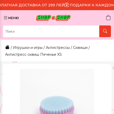
ОСТАВКА ОТ 299 ЛЕЙ
ПОДАРКИ К КАЖДОМУ ЗАКАЗУ
МЕНЮ
/
Игрушки и игры
/
Антистрессы
/
Сквиши
/
Антистресс сквиш Печенье XS