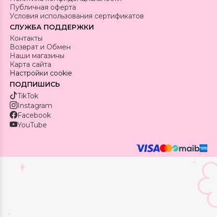
Публичная оферта
Условия использования сертификатов
СЛУЖБА ПОДДЕРЖКИ
Контакты
Возврат и Обмен
Наши магазины
Карта сайта
Настройки cookie
ПОДПИШИСЬ
TikTok
Instagram
Facebook
YouTube