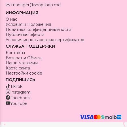
manager@shopshop.md
ИНФОРМАЦИЯ
О нас
Условия и Положения
Политика конфиденциальности
Публичная оферта
Условия использования сертификатов
СЛУЖБА ПОДДЕРЖКИ
Контакты
Возврат и Обмен
Наши магазины
Карта сайта
Настройки cookie
ПОДПИШИСЬ
TikTok
Instagram
Facebook
YouTube