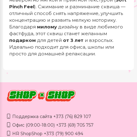
Pinch Feel
). Сжимание и разминание сквиша —
отличный способ снять напряжение, улучшить
концентрацию и развить мелкую моторику.
Благодаря
милому
дизайну в виде любимого
фастфуда, этот сквиш станет желанным
подарком
для детей
от 3 лет
и взрослых.
Идеально подходит для офиса, школы или
просто для домашней релаксации.
Поддержка сайта +373 (76) 829 107
Офис (09:00-18:00) +373 (69) 705 757
HR ShopShop +373 (79) 900 494