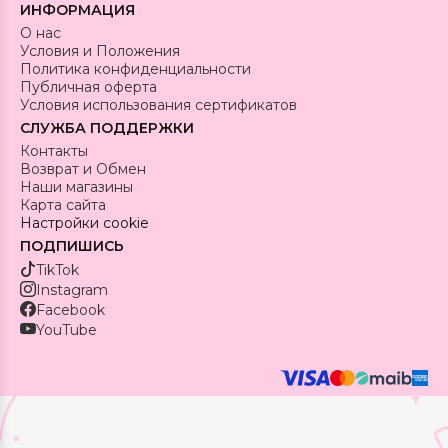
ИНФОРМАЦИЯ
О нас
Условия и Положения
Политика конфиденциальности
Публичная оферта
Условия использования сертификатов
СЛУЖБА ПОДДЕРЖКИ
Контакты
Возврат и Обмен
Наши магазины
Карта сайта
Настройки cookie
ПОДПИШИСЬ
TikTok
Instagram
Facebook
YouTube