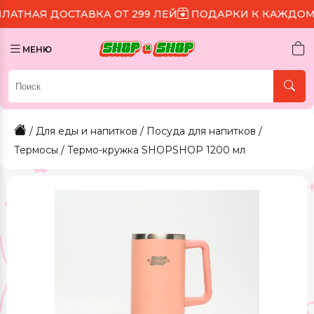
ОСТАВКА ОТ 299 ЛЕЙ
ПОДАРКИ К КАЖДОМУ ЗАКАЗУ
МЕНЮ
/
Для еды и напитков
/
Посуда для напитков
/
Термосы
/ Термо-кружка SHOPSHOP 1200 мл