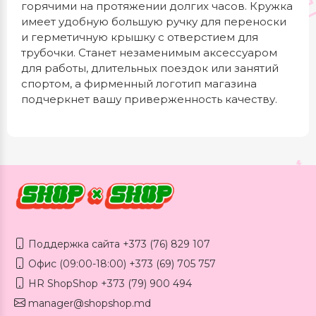
горячими на протяжении долгих часов. Кружка
имеет удобную большую ручку для переноски
и герметичную крышку с отверстием для
трубочки. Станет незаменимым аксессуаром
для работы, длительных поездок или занятий
спортом, а фирменный логотип магазина
подчеркнет вашу приверженность качеству.
Поддержка сайта +373 (76) 829 107
Офис (09:00-18:00) +373 (69) 705 757
HR ShopShop +373 (79) 900 494
manager@shopshop.md