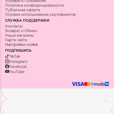
Условия и Положения
Политика конфиденциальности
Публичная оферта
Условия использования сертификатов
СЛУЖБА ПОДДЕРЖКИ
Контакты
Возврат и Обмен
Наши магазины
Карта сайта
Настройки cookie
ПОДПИШИСЬ
TikTok
Instagram
Facebook
YouTube