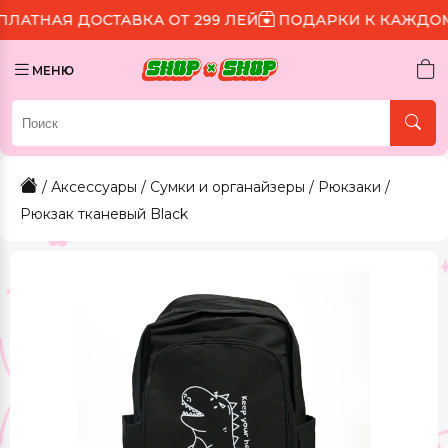
ОСТАВКА ОТ 299 ЛЕЙ
ПОДАРКИ К КАЖДОМУ ЗАКАЗУ
МЕНЮ
/
Аксессуары
/
Сумки и органайзеры
/
Рюкзаки
/
Рюкзак тканевый Black