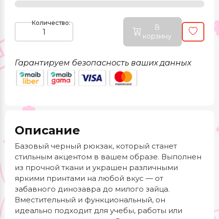
Количество:
В
корзину
Гарантируем безопасность ваших данных
Описание
Базовый черный рюкзак, который станет
стильным акцентом в вашем образе. Выполнен
из прочной ткани и украшен различными
яркими принтами на любой вкус — от
забавного динозавра до милого зайца.
Вместительный и функциональный, он
идеально подходит для учебы, работы или