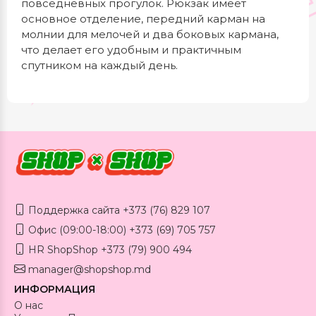
повседневных прогулок. Рюкзак имеет
основное отделение, передний карман на
молнии для мелочей и два боковых кармана,
что делает его удобным и практичным
спутником на каждый день.
Поддержка сайта +373 (76) 829 107
Офис (09:00-18:00) +373 (69) 705 757
HR ShopShop +373 (79) 900 494
manager@shopshop.md
ИНФОРМАЦИЯ
О нас