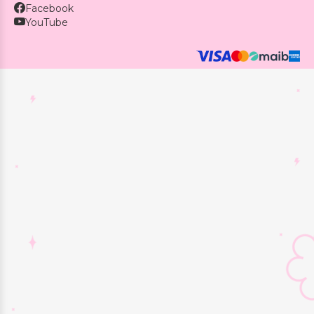
Facebook
YouTube