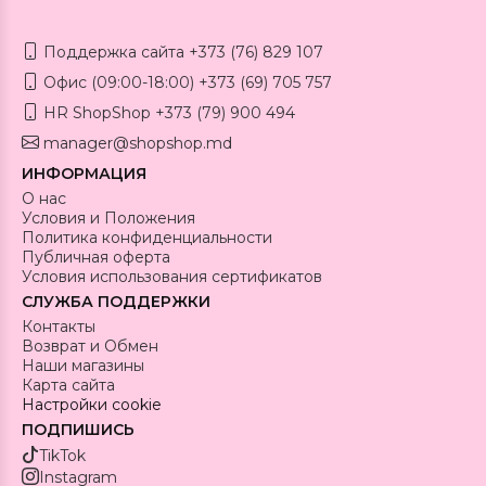
Поддержка сайта +373 (76) 829 107
Офис (09:00-18:00) +373 (69) 705 757
HR ShopShop +373 (79) 900 494
manager@shopshop.md
ИНФОРМАЦИЯ
О нас
Условия и Положения
Политика конфиденциальности
Публичная оферта
Условия использования сертификатов
СЛУЖБА ПОДДЕРЖКИ
Контакты
Возврат и Обмен
Наши магазины
Карта сайта
Настройки cookie
ПОДПИШИСЬ
TikTok
Instagram