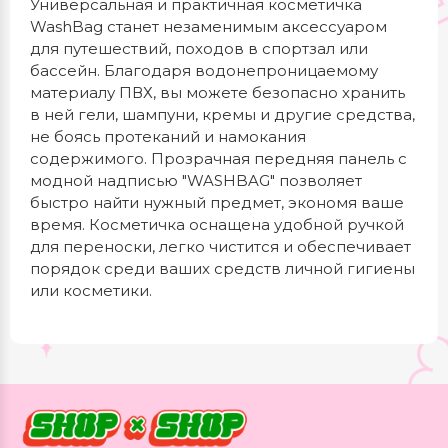
Универсальная и практичная косметичка
WashBag станет незаменимым аксессуаром
для путешествий, походов в спортзал или
бассейн. Благодаря водонепроницаемому
материалу ПВХ, вы можете безопасно хранить
в ней гели, шампуни, кремы и другие средства,
не боясь протеканий и намокания
содержимого. Прозрачная передняя панель с
модной надписью "WASHBAG" позволяет
быстро найти нужный предмет, экономя ваше
время. Косметичка оснащена удобной ручкой
для переноски, легко чистится и обеспечивает
порядок среди ваших средств личной гигиены
или косметики.