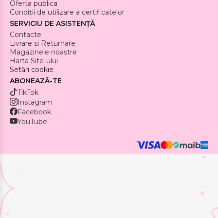
Oferta publica
Condiții de utilizare a certificatelor
SERVICIU DE ASISTENȚĂ
Contacte
Livrare si Returnare
Magazinele noastre
Harta Site-ului
Setări cookie
ABONEAZĂ-TE
TikTok
Instagram
Facebook
YouTube