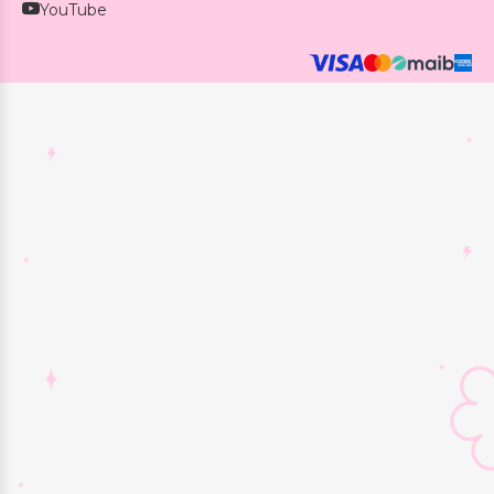
YouTube