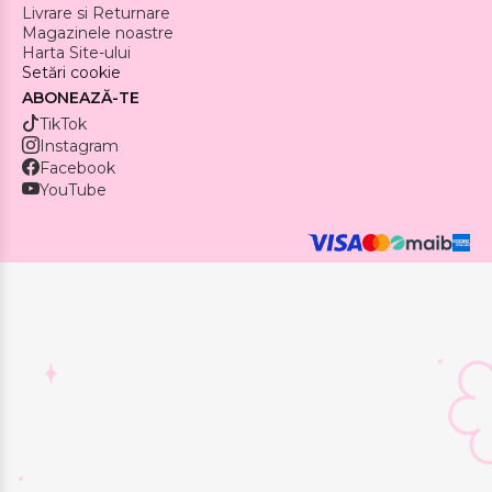
Livrare si Returnare
Magazinele noastre
Harta Site-ului
Setări cookie
ABONEAZĂ-TE
TikTok
Instagram
Facebook
YouTube